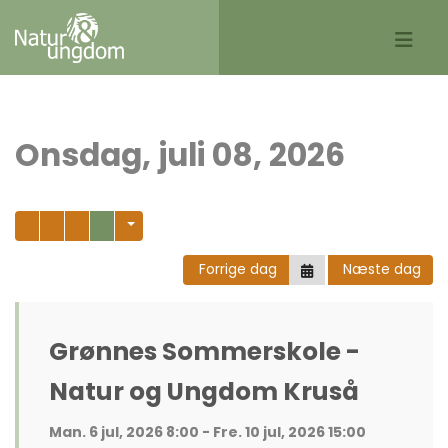
Onsdag, juli 08, 2026
Forrige dag
Næste dag
Grønnes Sommerskole -
Natur og Ungdom Kruså
Man. 6 jul, 2026 8:00 - Fre. 10 jul, 2026 15:00