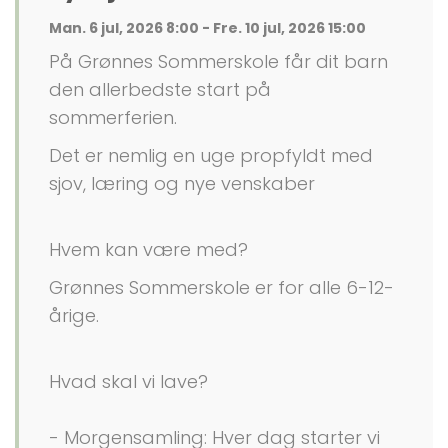
Man. 6 jul, 2026 8:00 - Fre. 10 jul, 2026 15:00
På Grønnes Sommerskole får dit barn
den allerbedste start på
sommerferien.
Det er nemlig en uge propfyldt med
sjov, læring og nye venskaber
Hvem kan være med?
Grønnes Sommerskole er for alle 6-12-
årige.
Hvad skal vi lave?
- Morgensamling: Hver dag starter vi