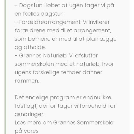
- Dagstur: I løbet af ugen tager vi på
en fælles dagstur.
- Forældrearrangement: Vi inviterer
forældrene med til et arrangement,
som børnene er med til at planlægge
og afholde.
- Grønnes Naturløb: Vi afslutter
sommerskolen med et naturløb, hvor
ugens forskellige temaer danner
rammen.
Det endelige program er endnu ikke
fastlagt, derfor tager vi forbehold for
ændringer.
Læs mere om Grønnes Sommerskole
på vores