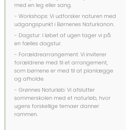
med en leg eller sang.
- Workshops: Vi udforsker naturen med
udgangspunkt i Børnenes Naturkanon.
- Dagstur: I løbet af ugen tager vi på
en fælles dagstur.
- Forældrearrangement: Vi inviterer
forældrene med til et arrangement,
som børnene er med til at planlægge
og afholde.
- Grønnes Naturløb: Vi afslutter
sommerskolen med et naturløb, hvor
ugens forskellige temaer danner
rammen.