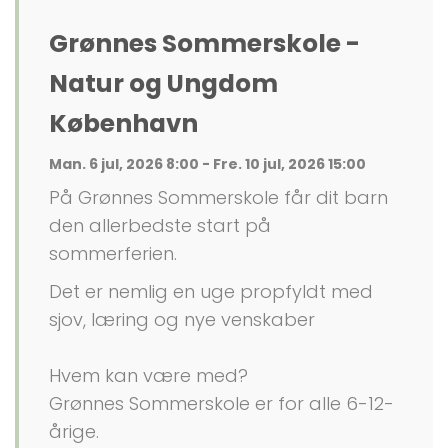
Grønnes Sommerskole -
Natur og Ungdom
København
Man. 6 jul, 2026 8:00 - Fre. 10 jul, 2026 15:00
På Grønnes Sommerskole får dit barn
den allerbedste start på
sommerferien.
Det er nemlig en uge propfyldt med
sjov, læring og nye venskaber
Hvem kan være med?
Grønnes Sommerskole er for alle 6-12-
årige.