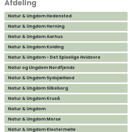
Afdeling
Natur & Ungdom Hedensted
Natur & Ungdom Herning
Natur & Ungdom Aarhus
Natur & Ungdom Kolding
Natur & Ungdom - Det Spiselige Hvidovre
Natur og Ungdom Nordfjends
Natur & Ungdom Sydsjælland
Natur & Ungdom Silkeborg
Natur & Ungdom Kruså
Natur & Ungdom
Natur & Ungdom Morsø
Natur & Ungdom Klostermølle