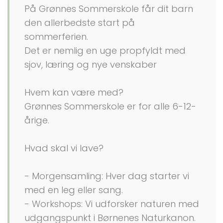
På Grønnes Sommerskole får dit barn
den allerbedste start på
sommerferien.
Det er nemlig en uge propfyldt med
sjov, læring og nye venskaber
Hvem kan være med?
Grønnes Sommerskole er for alle 6-12-
årige.
Hvad skal vi lave?
- Morgensamling: Hver dag starter vi
med en leg eller sang.
- Workshops: Vi udforsker naturen med
udgangspunkt i Børnenes Naturkanon.