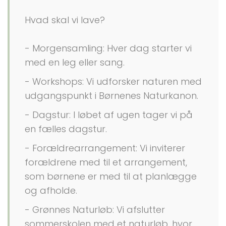
Hvad skal vi lave?
- Morgensamling: Hver dag starter vi
med en leg eller sang.
- Workshops: Vi udforsker naturen med
udgangspunkt i Børnenes Naturkanon.
- Dagstur: I løbet af ugen tager vi på
en fælles dagstur.
- Forældrearrangement: Vi inviterer
forældrene med til et arrangement,
som børnene er med til at planlægge
og afholde.
- Grønnes Naturløb: Vi afslutter
sommerskolen med et naturløb, hvor