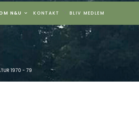
">
OM N&U
KONTAKT
BLIV MEDLEM
TUR 1970 - 79