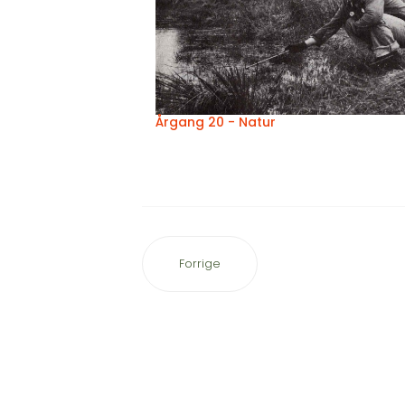
Årgang 20 - Natur
Forrige