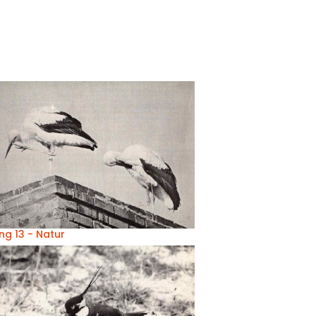
ng 13 - Natur