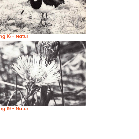
ng 16 - Natur
ng 19 - Natur