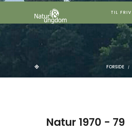
TIL FRIV
FORSIDE
Natur 1970 - 79