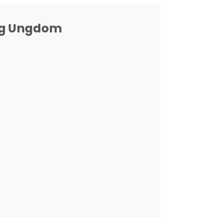
 og Ungdom