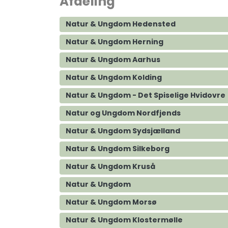
Afdeling
Natur & Ungdom Hedensted
Natur & Ungdom Herning
Natur & Ungdom Aarhus
Natur & Ungdom Kolding
Natur & Ungdom - Det Spiselige Hvidovre
Natur og Ungdom Nordfjends
Natur & Ungdom Sydsjælland
Natur & Ungdom Silkeborg
Natur & Ungdom Kruså
Natur & Ungdom
Natur & Ungdom Morsø
Natur & Ungdom Klostermølle