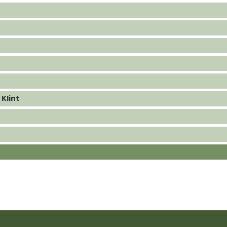
Klint