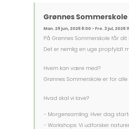
Grønnes Sommerskole -
Man. 29 jun, 2026 8:00 - Fre. 3 jul, 2026 
På Grønnes Sommerskole får dit 
Det er nemlig en uge propfyldt 
Hvem kan være med?
Grønnes Sommerskole er for alle 
Hvad skal vi lave?
- Morgensamling: Hver dag starte
- Workshops: Vi udforsker natu