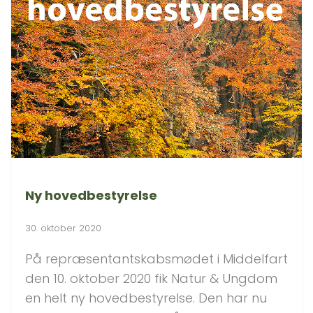
Ny hovedbestyrelse
30. oktober 2020
På repræsentantskabsmødet i Middelfart
den 10. oktober 2020 fik Natur & Ungdom
en helt ny hovedbestyrelse. Den har nu