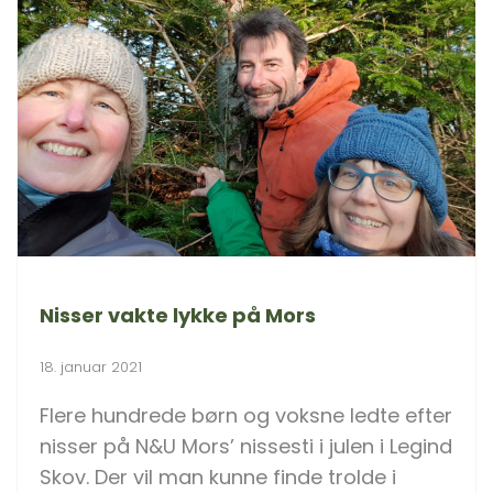
Nisser vakte lykke på Mors
18. januar 2021
Flere hundrede børn og voksne ledte efter
nisser på N&U Mors’ nissesti i julen i Legind
Skov. Der vil man kunne finde trolde i