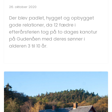
26. oktober 2020
Der blev padlet, hygget og opbygget
gode relationer, da 12 fædre i
efterårsferien tog på to dages kanotur
på Gudenåen med deres sønner i
alderen 3 til 10 år.