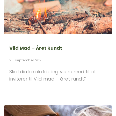
Vild Mad – Året Rundt
20. september 2020
Skal din lokalafdeling være med til at
inviterer til Vild mad – året rundt?