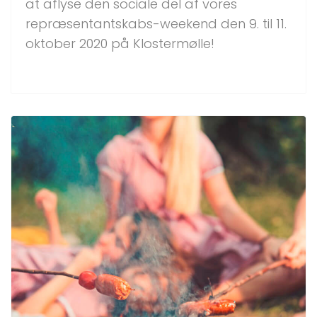
at aflyse den sociale del af vores
repræsentantskabs-weekend den 9. til 11.
oktober 2020 på Klostermølle!