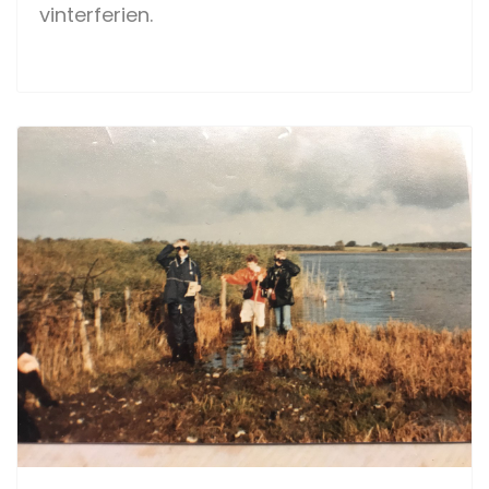
vinterferien.