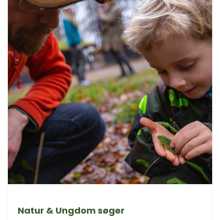
Natur & Ungdom søger