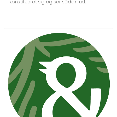
konstitueret sig og ser sådan ud: