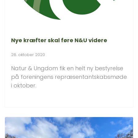
Nye kræfter skal føre N&U videre
28. oktober 2020
Natur & Ungdom fik en helt ny bestyrelse
på foreningens repræsentantskabsmøde
i oktober.