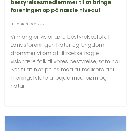
bestyrelsesmedlemmer til at bringe
foreningen op på næste niveau!
11. september 2020
Vi mangler visionære bestyrelsesfolk. I
Landsforeningen Natur og Ungdom
drømmer vi om at tiltrække nogle
visionære folk til vores bestyrelse, som har
lyst til at hjælpe os med at realisere det
meningsfyldte arbejde med børn og
natur.