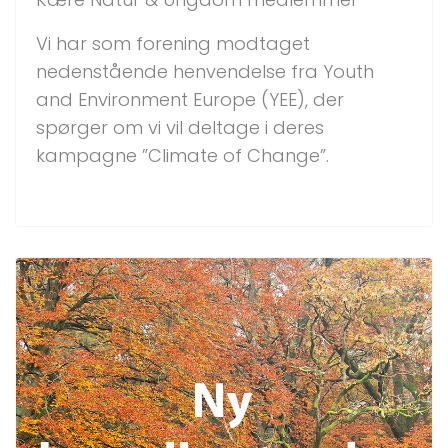
Vi har som forening modtaget
nedenstående henvendelse fra Youth
and Environment Europe (YEE), der
spørger om vi vil deltage i deres
kampagne ”Climate of Change”.