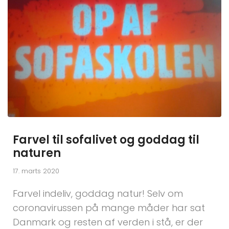
Farvel til sofalivet og goddag til
naturen
17. marts 2020
Farvel indeliv, goddag natur! Selv om
coronavirussen på mange måder har sat
Danmark og resten af verden i stå, er der