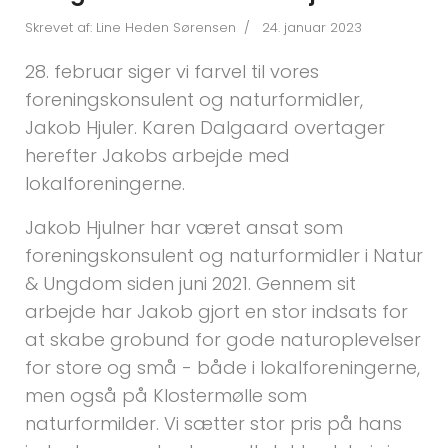
Skrevet af:
Line Heden Sørensen
24. januar 2023
28. februar siger vi farvel til vores
foreningskonsulent og naturformidler,
Jakob Hjuler. Karen Dalgaard overtager
herefter Jakobs arbejde med
lokalforeningerne.
Jakob Hjulner har været ansat som
foreningskonsulent og naturformidler i Natur
& Ungdom siden juni 2021. Gennem sit
arbejde har Jakob gjort en stor indsats for
at skabe grobund for gode naturoplevelser
for store og små - både i lokalforeningerne,
men også på Klostermølle som
naturformilder. Vi sætter stor pris på hans