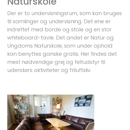
Naturskole
Der er to undervisningsrum, som kan bruges
til samlinger og undervisning. Det ene er
indrettet med borde og stole og en stor
whiteboard-tavle. Det andet er Natur og
Ungdoms Naturskole, som under ophold
kan benyttes ganske gratis. Her findes det
mest nødvendige grej og feltudstyr til
udendørs aktiviteter og friluftsliv.