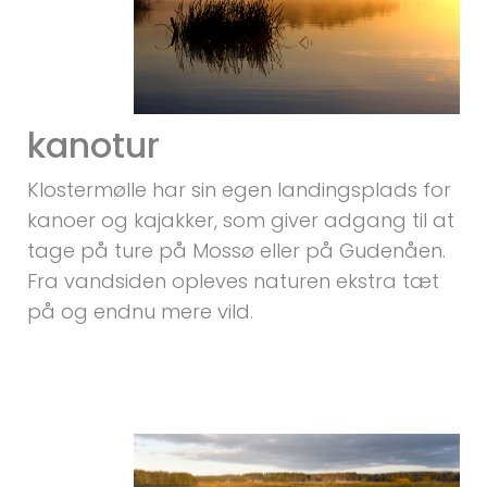
kanotur
Klostermølle har sin egen landingsplads for
kanoer og kajakker, som giver adgang til at
tage på ture på Mossø eller på Gudenåen.
Fra vandsiden opleves naturen ekstra tæt
på og endnu mere vild.