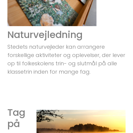
Naturvejledning
Stedets naturvejleder kan arrangere
forskellige aktiviteter og oplevelser, der lever
op til folkeskolens trin- og slutmål på alle
klassetrin inden for mange fag.
Tag
på