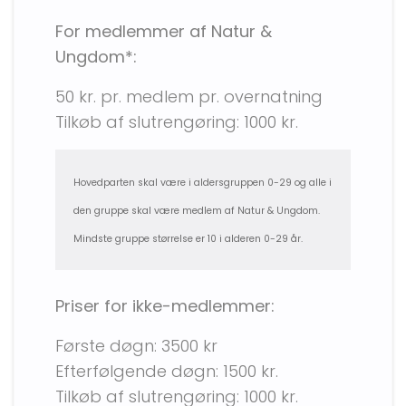
For medlemmer af
Natur &
Ungdom*:
50 kr. pr. medlem pr. overnatning
Tilkøb af slutrengøring: 1000 kr.
Hovedparten skal være i aldersgruppen 0-29 og alle i
den gruppe skal være medlem af Natur & Ungdom.
Mindste gruppe størrelse er 10 i alderen 0-29 år.
Priser for ikke-medlemmer:
Første døgn: 3500 kr
Efterfølgende døgn: 1500 kr.
Tilkøb af slutrengøring: 1000 kr.