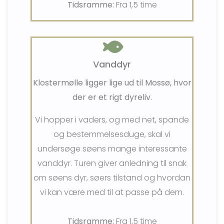
Tidsramme:
Fra 1,5 time
Vanddyr
Klostermølle ligger lige ud til Mossø, hvor
der er et rigt dyreliv.
Vi hopper i vaders, og med net, spande
og bestemmelsesduge, skal vi
undersøge søens mange interessante
vanddyr. Turen giver anledning til snak
om søens dyr, søers tilstand og hvordan
vi kan være med til at passe på dem.
Tidsramme:
Fra 1,5 time