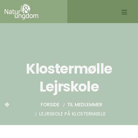
Klostermølle
Lejrskole
FORSIDE
TIL MEDLEMMER
LEJRSKOLE PÅ KLOSTERMØLLE