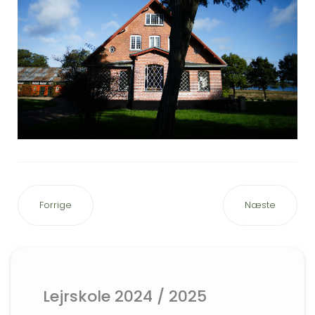
Forrige
Næste
Lejrskole 2024 / 2025