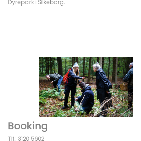
Dyrepark i Silkeborg.
Booking
Tlf.: 3120 5602