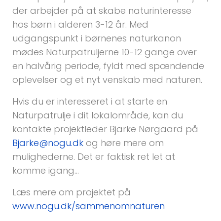
der arbejder på at skabe naturinteresse
hos børn i alderen 3-12 år. Med
udgangspunkt i børnenes naturkanon
mødes Naturpatruljerne 10-12 gange over
en halvårig periode, fyldt med spændende
oplevelser og et nyt venskab med naturen.
Hvis du er interesseret i at starte en
Naturpatrulje i dit lokalområde, kan du
kontakte projektleder Bjarke Nørgaard på
Bjarke@nogu.dk
og høre mere om
mulighederne. Det er faktisk ret let at
komme igang…
Læs mere om projektet på
www.nogu.dk/sammenomnaturen