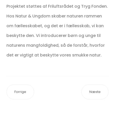
Projektet støttes af Friluftsrådet og Tryg Fonden.
Hos Natur & Ungdom skaber naturen rammen
om fællesskabet, og det er i fællesskab, vi kan
beskytte den. Vi introducerer børn og unge til
naturens mangfoldighed, så de forstår, hvorfor
det er vigtigt at beskytte vores smukke natur.
Forrige
Næste