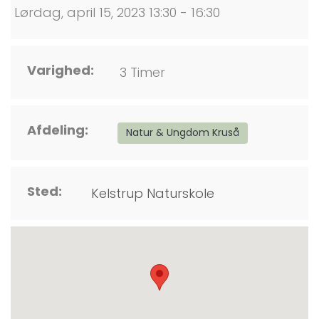
Lørdag, april 15, 2023 13:30 - 16:30
Varighed:
3 Timer
Afdeling:
Natur & Ungdom Kruså
Sted:
Kelstrup Naturskole