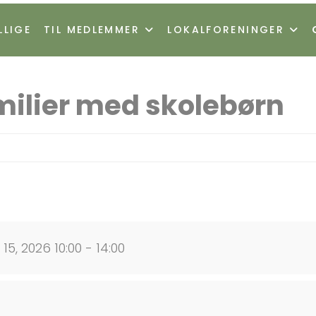
LLIGE
TIL MEDLEMMER
LOKALFORENINGER
amilier med skolebørn
5, 2026 10:00 - 14:00