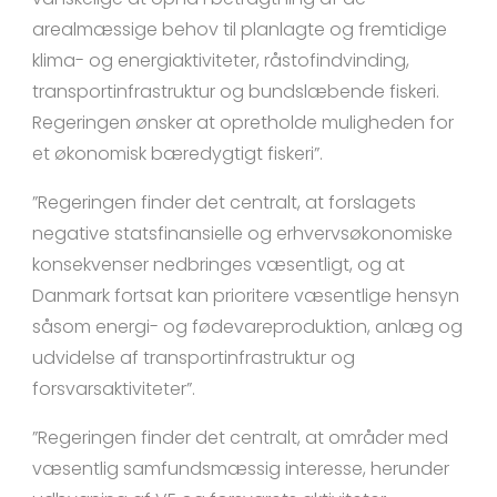
arealmæssige behov til planlagte og fremtidige
klima- og energiaktiviteter, råstofindvinding,
transportinfrastruktur og bundslæbende fiskeri.
Regeringen ønsker at opretholde muligheden for
et økonomisk bæredygtigt fiskeri”.
”Regeringen finder det centralt, at forslagets
negative statsfinansielle og erhvervsøkonomiske
konsekvenser nedbringes væsentligt, og at
Danmark fortsat kan prioritere væsentlige hensyn
såsom energi- og fødevareproduktion, anlæg og
udvidelse af transportinfrastruktur og
forsvarsaktiviteter”.
”Regeringen finder det centralt, at områder med
væsentlig samfundsmæssig interesse, herunder