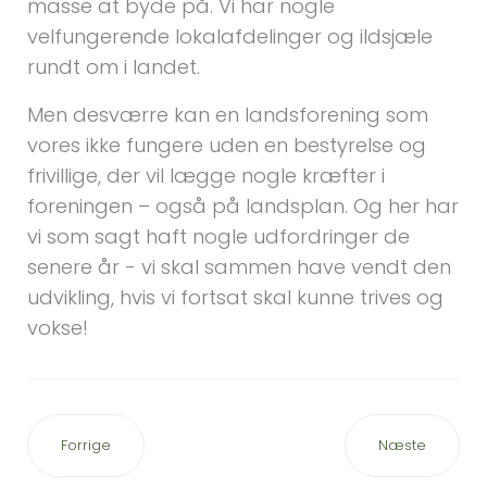
masse at byde på. Vi har nogle
velfungerende lokalafdelinger og ildsjæle
rundt om i landet.
Men desværre kan en landsforening som
vores ikke fungere uden en bestyrelse og
frivillige, der vil lægge nogle kræfter i
foreningen – også på landsplan. Og her har
vi som sagt haft nogle udfordringer de
senere år - vi skal sammen have vendt den
udvikling, hvis vi fortsat skal kunne trives og
vokse!
Forrige
Næste