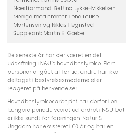
Næstformand: Bettina Lykke-Mikkelsen
Menige medlemmer: Lene Louise
Mortensen og Niklas Hegnsted
Suppleant: Martin B. Gæbe
De seneste år har der været en del
udskiftning i N&U´s hovedbestyrelse. Flere
personer er gået af før tid, andre har ikke
deltaget i bestyrelsesmøderne eller
reageret på henvendelser.
Hovedbestyrelsesarbejdet har derfor i en
længere periode været udfordret i N&U. Det
er ikke sundt for foreningen. Natur &
Ungdom har eksisteret i 60 år og har en