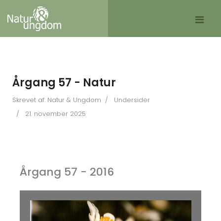
Årgang 57 - Natur
Skrevet af:
Natur & Ungdom
Undersider
21. november 2025
Årgang 57 - 2016