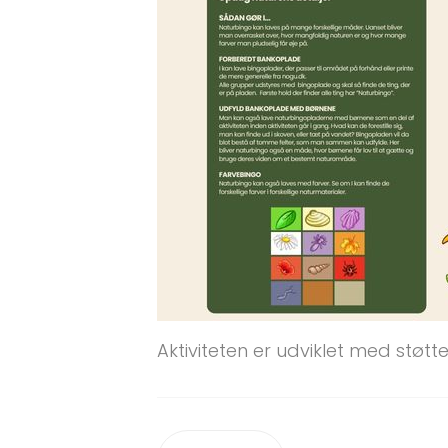
Aktiviteten er udviklet med støtt