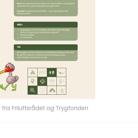
e fra Friluftsrådet og Trygfonden