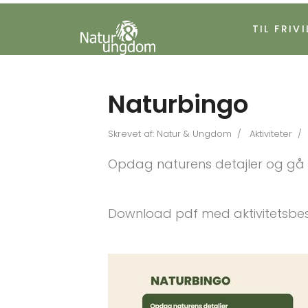
TIL FRIVI
Naturbingo
Skrevet af:
Natur & Ungdom
Aktiviteter
Opdag naturens detajler og gå
Download pdf med aktivitetsbesk