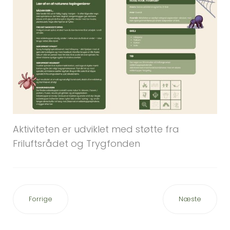
Aktiviteten er udviklet med støtte fra
Friluftsrådet og Trygfonden
Forrige
Næste